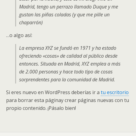
Madrid, tengo un perrazo llamado Duque y me
gustan las piñas coladas (y que me pille un
chaparrón)
…o algo así:
La empresa XYZ se fundó en 1971 y ha estado
ofreciendo «cosas» de calidad al público desde
entonces. Situada en Madrid, XYZ emplea a más
de 2.000 personas y hace todo tipo de cosas
sorprendentes para la comunidad de Madrid.
Si eres nuevo en WordPress deberías ir a
tu escritorio
para borrar esta páginay crear páginas nuevas con tu
propio contenido. ¡Pásalo bien!