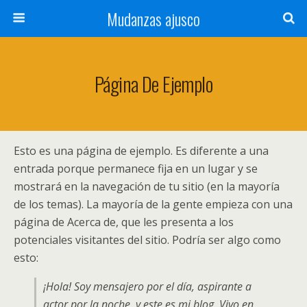
Mudanzas ajusco
Página De Ejemplo
Esto es una página de ejemplo. Es diferente a una
entrada porque permanece fija en un lugar y se
mostrará en la navegación de tu sitio (en la mayoría
de los temas). La mayoría de la gente empieza con una
página de Acerca de, que les presenta a los
potenciales visitantes del sitio. Podría ser algo como
esto:
¡Hola! Soy mensajero por el día, aspirante a
actor por la noche, y este es mi blog. Vivo en