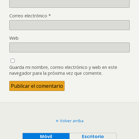
Correo electrónico
*
Web
Guarda mi nombre, correo electrónico y web en este
navegador para la próxima vez que comente.
Volver arriba
Móvil
Escritorio