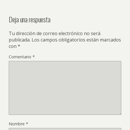
Deja una respuesta
Tu dirección de correo electrónico no será
publicada.
Los campos obligatorios están marcados
con
*
Comentario
*
Nombre
*