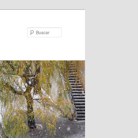
Buscar