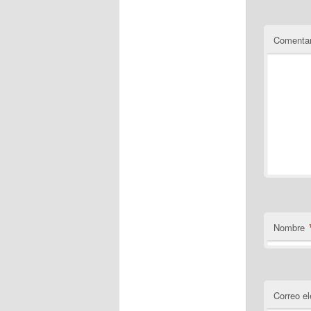
Comentar
Nombre
Correo el