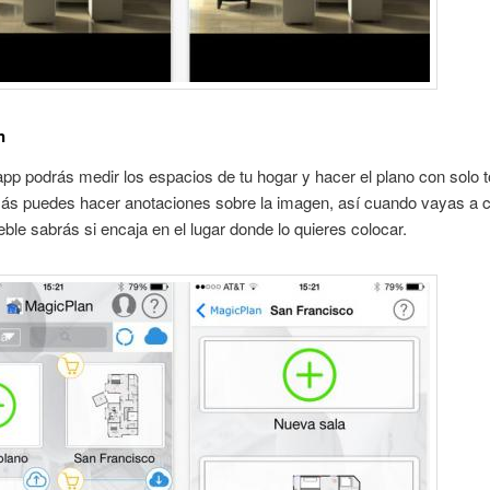
n
pp podrás medir los espacios de tu hogar y hacer el plano con solo 
más puedes hacer anotaciones sobre la imagen, así cuando vayas a 
le sabrás si encaja en el lugar donde lo quieres colocar.