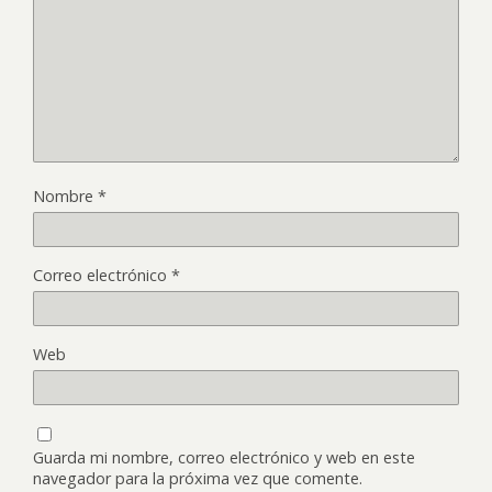
Nombre
*
Correo electrónico
*
Web
Guarda mi nombre, correo electrónico y web en este
navegador para la próxima vez que comente.