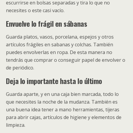
escurrirse en bolsas separadas y tira lo que no
necesites o este casi vacío.
Envuelve lo frágil en sábanas
Guarda platos, vasos, porcelana, espejos y otros
artículos frágiles en sabanas y colchas. También
puedes envolverlas en ropa. De esta manera no
tendrás que comprar o conseguir papel de envolver o
de periódico.
Deja lo importante hasta lo último
Guarda aparte, y en una caja bien marcada, todo lo
que necesites la noche de la mudanza. También es
una buena idea tener a mano herramientas, tijeras
para abrir cajas, artículos de higiene y elementos de
limpieza.