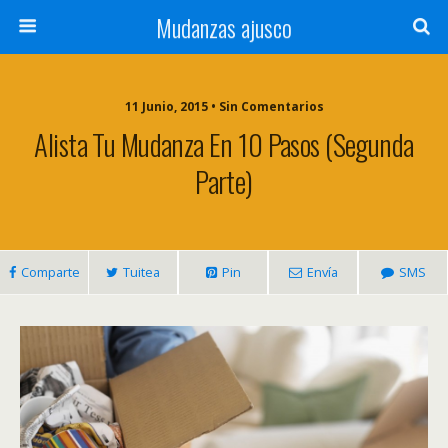
Mudanzas ajusco
11 Junio, 2015 • Sin Comentarios
Alista Tu Mudanza En 10 Pasos (Segunda
Parte)
Comparte
Tuitea
Pin
Envía
SMS