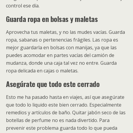
control ese día.
Guarda ropa en bolsas y maletas
Aprovecha tus maletas, y no las mudes vacías. Guarda
ropa, sabanas o pertenencias frágiles. Las ropa es
mejor guardarla en bolsas con manijas, ya que las
puedes acomodar en partes vacías del camión de
mudanza, donde una caja tal vez no entre. Guarda
ropa delicada en cajas o maletas.
Asegúrate que todo este cerrado
Esto me ha pasado hasta en viajes, así que asegúrate
que todo lo liquido este bien cerrado. Especialmente
remedios y artículos de baño. Quitar jabón seco de las
botellas de perfume no es nada divertido. Para
prevenir este problema guarda todo lo que pueda