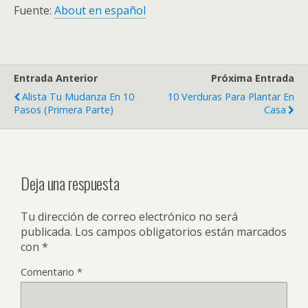
Fuente:
About en español
Entrada Anterior
Próxima Entrada
Alista Tu Mudanza En 10
10 Verduras Para Plantar En
Pasos (Primera Parte)
Casa
Deja una respuesta
Tu dirección de correo electrónico no será
publicada.
Los campos obligatorios están marcados
con
*
Comentario
*