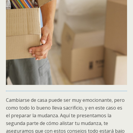
Cambiarse de casa puede ser muy emocionante, pero
como todo lo bueno lleva sacrificio, y en este caso es
el preparar la mudanza. Aquí te presentamos la
segunda parte de cómo alistar tu mudanza, te
aseguramos que con estos consejos todo estará bajo