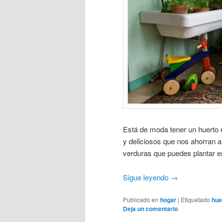
Está de moda tener un huerto 
y deliciosos que nos ahorran a
verduras que puedes plantar e
Sigue leyendo
→
Publicado en
hogar
|
Etiquetado
hue
Deja un comentario