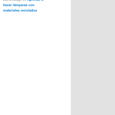
hacer lámparas con
materiales reciclados