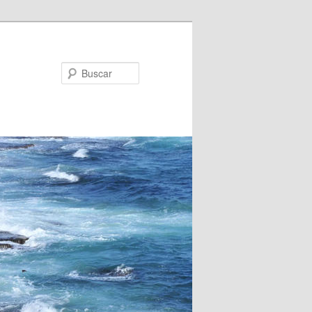
Buscar