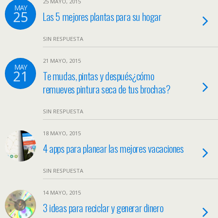
25 MAYO, 2015
MAY
25
Las 5 mejores plantas para su hogar
SIN RESPUESTA
21 MAYO, 2015
MAY
21
Te mudas, pintas y después¿cómo
remueves pintura seca de tus brochas?
SIN RESPUESTA
18 MAYO, 2015
4 apps para planear las mejores vacaciones
SIN RESPUESTA
14 MAYO, 2015
3 ideas para reciclar y generar dinero